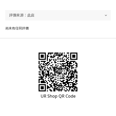
尚未有任何評價
UR Shop QR Code