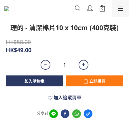
理的 - 清潔棉片10 x 10cm (400克裝)
HK$58.00
HK$49.00
加入購物車
立即購買
加入追蹤清單
分享到