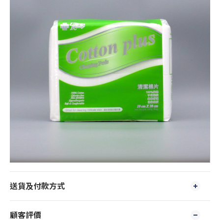
送貨及付款方式
顧客評價