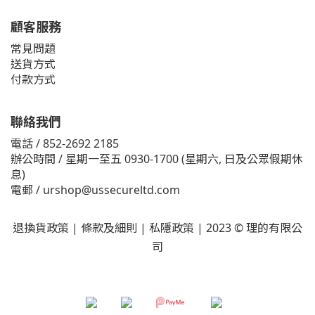
顧客服務
常見問題
送貨方式
付款方式
聯絡我們
電話 / 852-2692 2185
辦公時間 / 星期一至五 0930-1700 (星期六, 日及公眾假期休
息)
電郵 /
urshop@ussecureltd.com
退換貨政策
|
條款及細則
|
私隱政策
| 2023 © 理的有限公
司