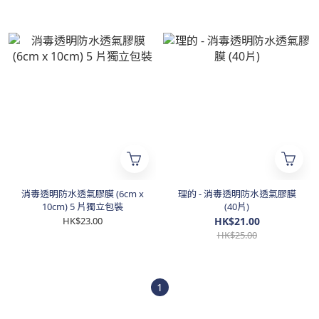
消毒透明防水透氣膠膜 (6cm x
理的 - 消毒透明防水透氣膠膜
10cm) 5 片獨立包裝
(40片)
HK$23.00
HK$21.00
HK$25.00
1