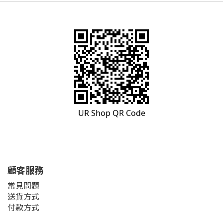
UR Shop QR Code
顧客服務
常見問題
送貨方式
付款方式