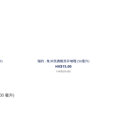
升)
理的 - 免沖洗酒精洗手啫喱 (50毫升)
HK$15.00
HK$25.00