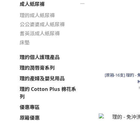
成人紙尿褲
理的成人紙尿褲
公公婆婆成人紙尿褲
耆英派成人紙尿褲
床墊
理的個人護理產品
理的潤唇膏系列
[原箱-16支] 理的 
理的產婦及嬰兒用品
H
理的 Cotton Plus 棉花系
列
優惠專區
原箱優惠