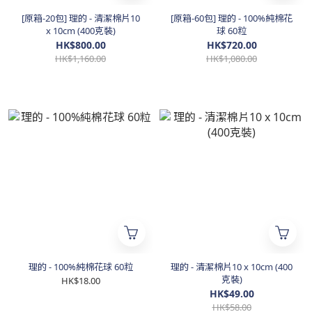
[原箱-20包] 理的 - 清潔棉片10
[原箱-60包] 理的 - 100%純棉花
x 10cm (400克裝)
球 60粒
HK$800.00
HK$720.00
HK$1,160.00
HK$1,080.00
理的 - 100%純棉花球 60粒
理的 - 清潔棉片10 x 10cm (400
克裝)
HK$18.00
HK$49.00
HK$58.00