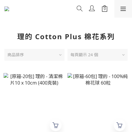
理的 Cotton Plus 棉花系列
商品排序
每頁顯示 24 個