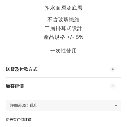
拒水面層及底層
不含玻璃纖維
三層掛耳式設計
+/- 5%
產品規格
一次性使用
送貨及付款方式
顧客評價
尚未有任何評價