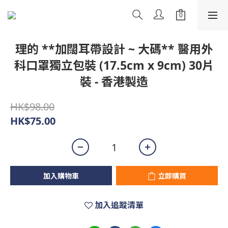
理的 **加闊耳帶設計 ~ 大碼** 醫用外
科口罩獨立包裝 (17.5cm x 9cm) 30片
裝 - 香港製造
HK$98.00
HK$75.00
加入購物車
立即購買
加入追蹤清單