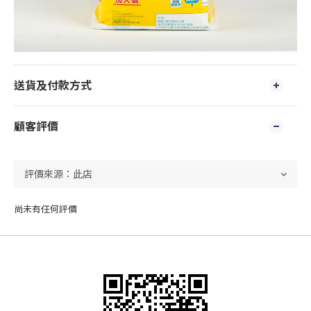
送貨及付款方式
顧客評價
尚未有任何評價