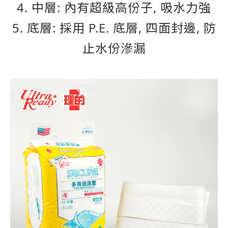
4. 中層: 內有超級高份子, 吸水力強
5. 底層: 採用 P.E. 底層, 四面封邊, 防
止水份滲漏