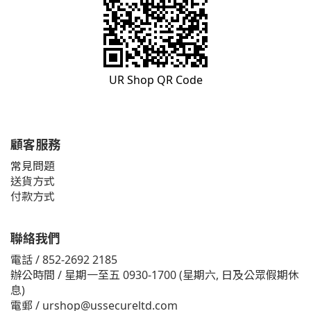
UR Shop QR Code
顧客服務
常見問題
送貨方式
付款方式
聯絡我們
電話 / 852-2692 2185
辦公時間 / 星期一至五 0930-1700 (星期六, 日及公眾假期休
息)
電郵 /
urshop@ussecureltd.com