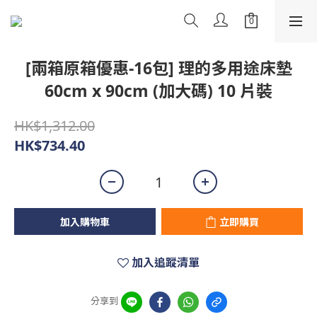
[兩箱原箱優惠-16包] 理的多用途床墊
60cm x 90cm (加大碼) 10 片裝
HK$1,312.00
HK$734.40
加入購物車
立即購買
加入追蹤清單
分享到