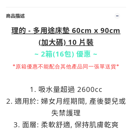
商品描述
理的 - 多用途床墊 60cm x 90cm
(加大碼) 10 片裝
~ 2箱(16包) 優惠 ~
*原箱優惠不能配合其他產品同一張單送貨*
1. 吸水量超過 2600cc
2. 適用於: 婦女月經期間, 產後嬰兒或
失禁護理
3. 面層: 柔軟舒適, 保持肌膚乾爽