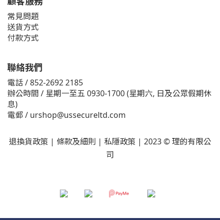
顧客服務
常見問題
送貨方式
付款方式
聯絡我們
電話 / 852-2692 2185
辦公時間 / 星期一至五 0930-1700 (星期六, 日及公眾假期休
息)
電郵 /
urshop@ussecureltd.com
退換貨政策
|
條款及細則
|
私隱政策
| 2023 © 理的有限公
司