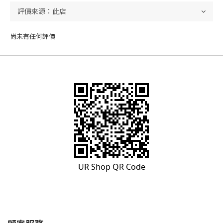
尚未有任何評價
UR Shop QR Code