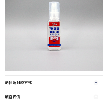
送貨及付款方式
顧客評價