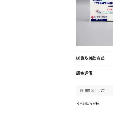
送貨及付款方式
顧客評價
尚未有任何評價