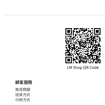
UR Shop QR Code
顧客服務
常見問題
送貨方式
付款方式