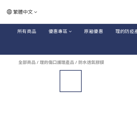
繁體中文
所有商品
優惠專區
原箱優惠
理的防疫
全部商品
/
理的傷口護理產品
/
防水透氣膠膜