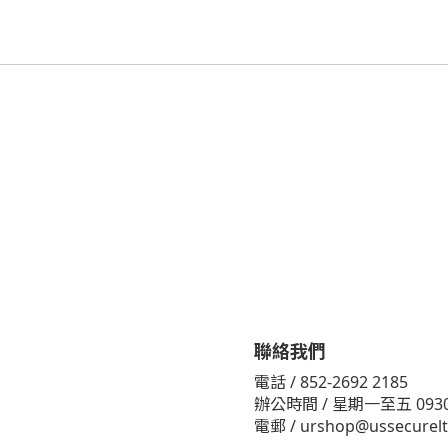
聯絡我們
電話 / 852-2692 2185
辦公時間 / 星期一至五 093
電郵 /
urshop@ussecurel