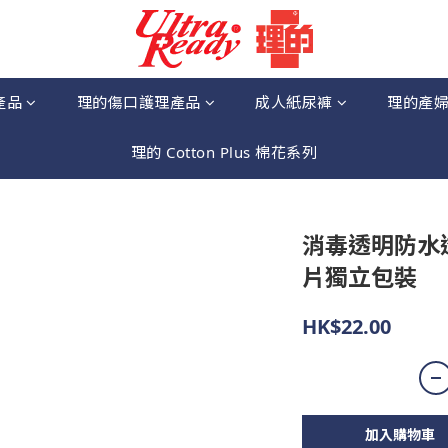
產品
理的傷口護理產品
成人紙尿褲
理的產
理的 Cotton Plus 棉花系列
消毒透明防水透氣
片獨立包裝
HK$22.00
加入購物車