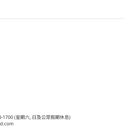
0-1700 (星期六, 日及公眾假期休息)
td.com