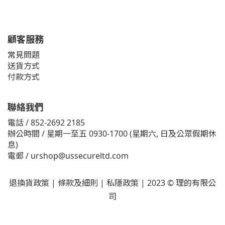
顧客服務
常見問題
送貨方式
付款方式
聯絡我們
電話 / 852-2692 2185
辦公時間 / 星期一至五 0930-1700 (星期六, 日及公眾假期休
息)
電郵 /
urshop@ussecureltd.com
退換貨政策
|
條款及細則
|
私隱政策
| 2023 © 理的有限公
司