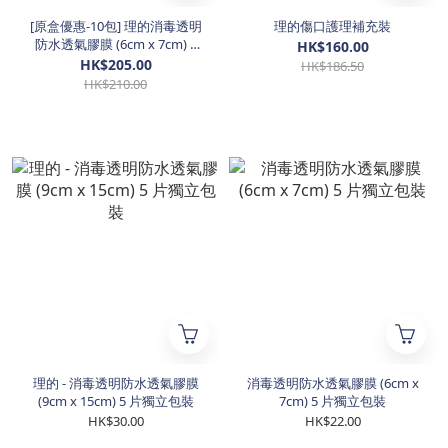
[原盒優惠-10包] 理的消毒透明
理的傷口護理補充裝
防水透氣膠膜 (6cm x 7cm) 5
HK$160.00
片獨立包裝
HK$205.00
HK$186.50
HK$210.00
理的 - 消毒透明防水透氣膠膜
消毒透明防水透氣膠膜 (6cm x
(9cm x 15cm) 5 片獨立包裝
7cm) 5 片獨立包裝
HK$30.00
HK$22.00