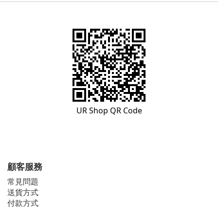
UR Shop QR Code
顧客服務
常見問題
送貨方式
付款方式