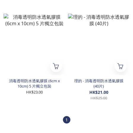
消毒透明防水透氣膠膜 (6cm x
理的 - 消毒透明防水透氣膠膜
10cm) 5 片獨立包裝
(40片)
HK$23.00
HK$21.00
HK$25.00
1