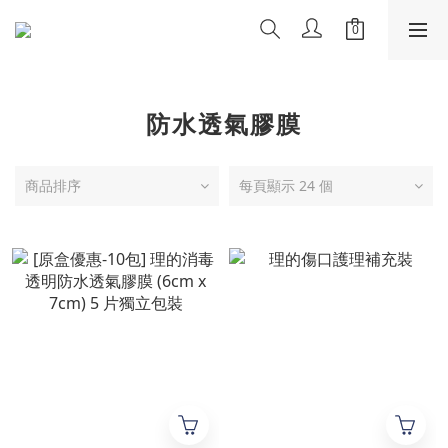
防水透氣膠膜
商品排序
每頁顯示 24 個