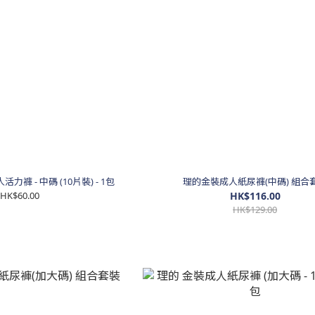
活力褲 - 中碼 (10片裝) - 1包
理的金裝成人紙尿褲(中碼) 組合
HK$60.00
HK$116.00
HK$129.00