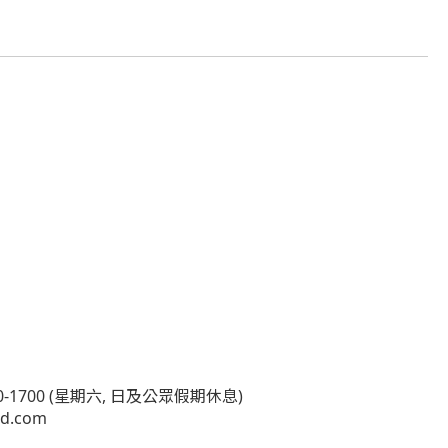
0-1700 (星期六, 日及公眾假期休息)
td.com