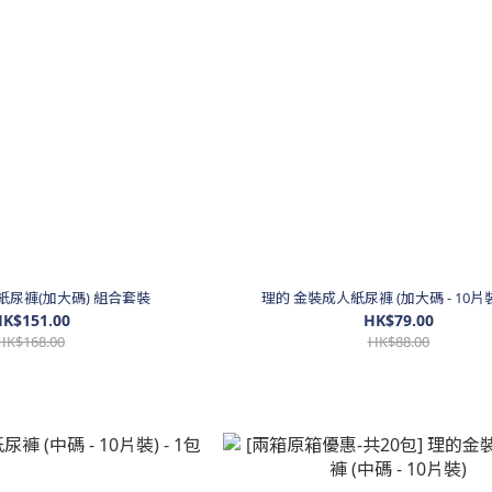
尿褲(加大碼) 組合套裝
理的 金裝成人紙尿褲 (加大碼 - 10片裝)
K$151.00
HK$79.00
HK$168.00
HK$88.00