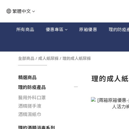
繁體中文
所有商品
優惠專區
原箱優惠
理的防疫
全部商品
/
成人紙尿褲
/
理的成人紙尿褲
理的成人
精選商品
理的防疫產品
醫用外科口罩
酒精搓手液
酒精濕紙巾
理的酒精消毒系列