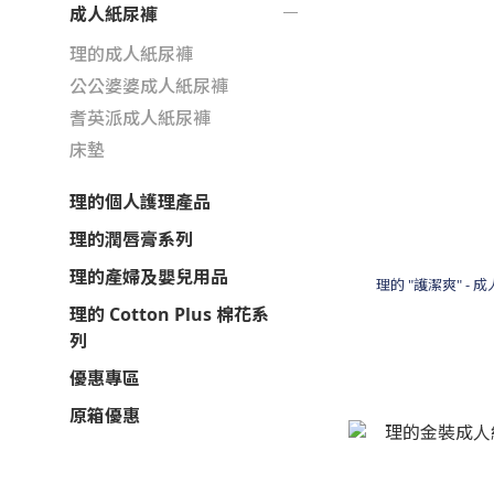
成人紙尿褲
理的成人紙尿褲
公公婆婆成人紙尿褲
耆英派成人紙尿褲
床墊
理的個人護理產品
理的潤唇膏系列
理的產婦及嬰兒用品
理的 "護潔爽" - 成人
理的 Cotton Plus 棉花系
列
優惠專區
原箱優惠