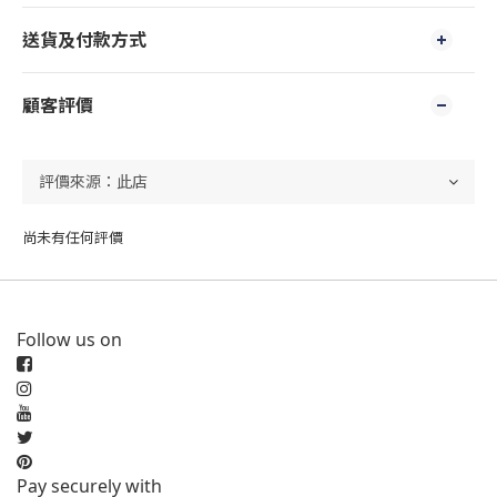
送貨及付款方式
顧客評價
尚未有任何評價
Follow us on
Pay securely with