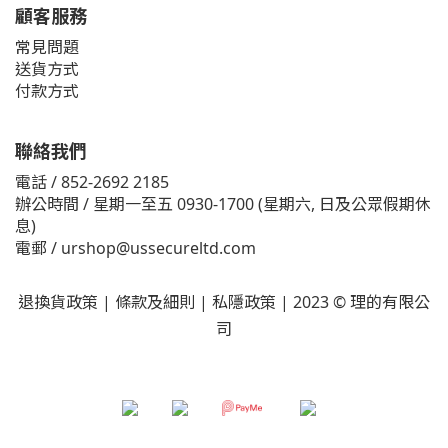
顧客服務
常見問題
送貨方式
付款方式
聯絡我們
電話 / 852-2692 2185
辦公時間 / 星期一至五 0930-1700 (星期六, 日及公眾假期休
息)
電郵 /
urshop@ussecureltd.com
退換貨政策
|
條款及細則
|
私隱政策
| 2023 © 理的有限公
司