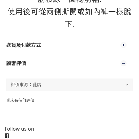
使用後可從兩側撕開或如內褲一樣脫
下.
送貨及付款方式
顧客評價
尚未有任何評價
Follow us on