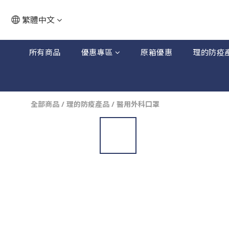
繁體中文
所有商品
優惠專區
原箱優惠
理的防疫
全部商品
/
理的防疫產品
/
醫用外科口罩