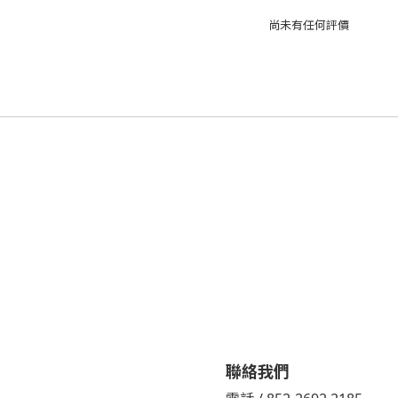
尚未有任何評價
聯絡我們