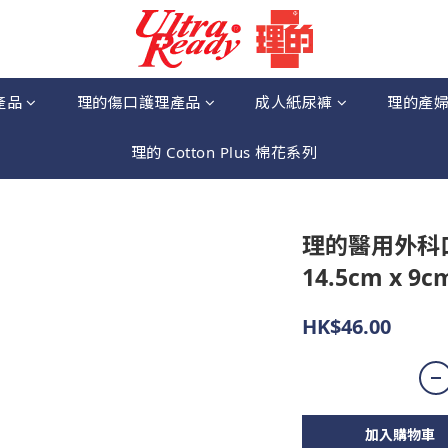
產品
理的傷口護理產品
成人紙尿褲
理的產
理的 Cotton Plus 棉花系列
理的醫用外科口
14.5cm x 
HK$46.00
加入購物車