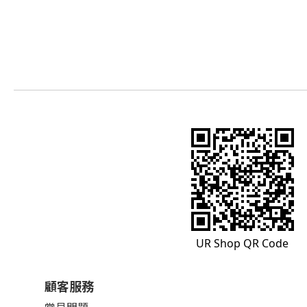
UR Shop QR Code
顧客服務