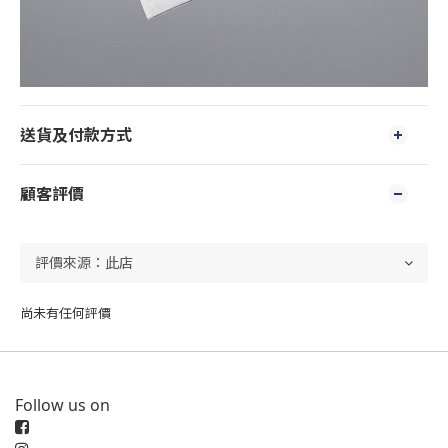
送貨及付款方式
顧客評價
尚未有任何評價
Follow us on