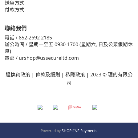
送貨方式
付款方式
聯絡我們
電話 / 852-2692 2185
辦公時間 / 星期一至五 0930-1700 (星期六, 日及公眾假期休
息)
電郵 /
urshop@ussecureltd.com
退換貨政策
|
條款及細則
|
私隱政策
| 2023 © 理的有限公
司
Powered by
SHOPLINE Payments