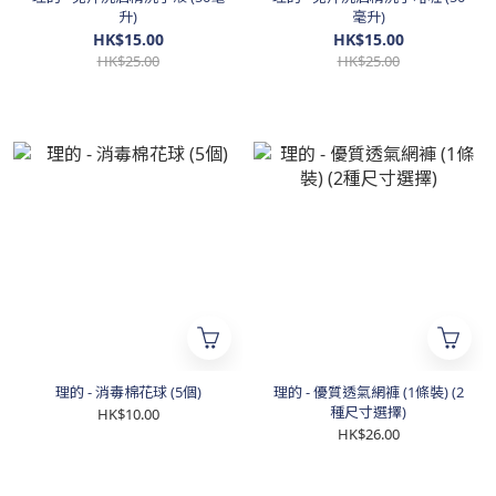
升)
毫升)
HK$15.00
HK$15.00
HK$25.00
HK$25.00
理的 - 消毒棉花球 (5個)
理的 - 優質透氣網褲 (1條裝) (2
種尺寸選擇)
HK$10.00
HK$26.00