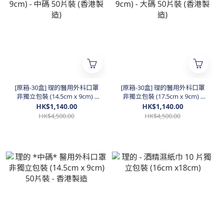
[原箱-30盒] 理的醫用外科口罩
[原箱-30盒] 理的醫用外科口罩
非獨立包裝 (14.5cm x 9cm) -
非獨立包裝 (17.5cm x 9cm) -
中碼 50片裝 (香港製造)
大碼 50片裝 (香港製造)
HK$1,140.00
HK$1,140.00
HK$4,500.00
HK$4,500.00