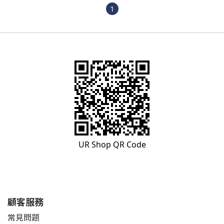
1
UR Shop QR Code
顧客服務
常見問題